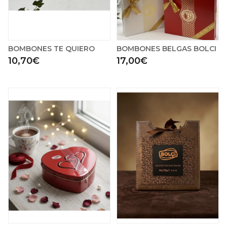
BOMBONES TE QUIERO
BOMBONES BELGAS BOLCI
10,70€
17,00€