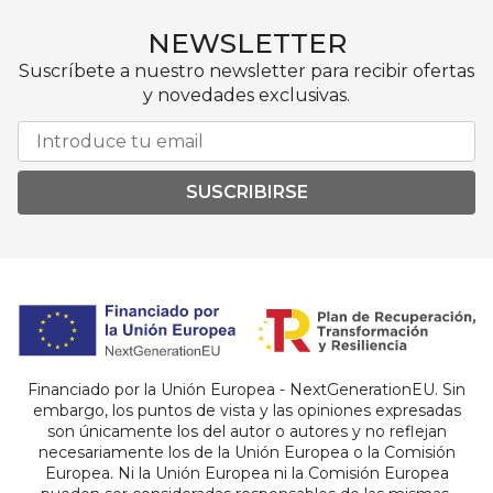
NEWSLETTER
Suscríbete a nuestro newsletter para recibir ofertas
y novedades exclusivas.
SUSCRIBIRSE
Financiado por la Unión Europea - NextGenerationEU. Sin
embargo, los puntos de vista y las opiniones expresadas
son únicamente los del autor o autores y no reflejan
necesariamente los de la Unión Europea o la Comisión
Europea. Ni la Unión Europea ni la Comisión Europea