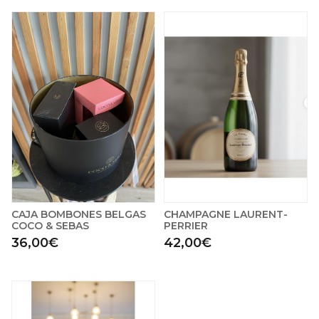
CAJA BOMBONES BELGAS
CHAMPAGNE LAURENT-
COCO & SEBAS
PERRIER
36,00€
42,00€