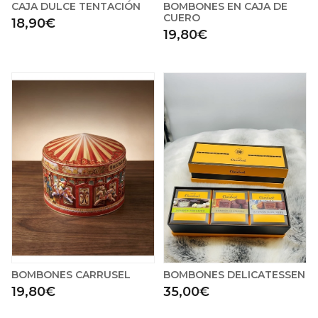
CAJA DULCE TENTACIÓN
BOMBONES EN CAJA DE
CUERO
18,90€
19,80€
BOMBONES CARRUSEL
BOMBONES DELICATESSEN
19,80€
35,00€