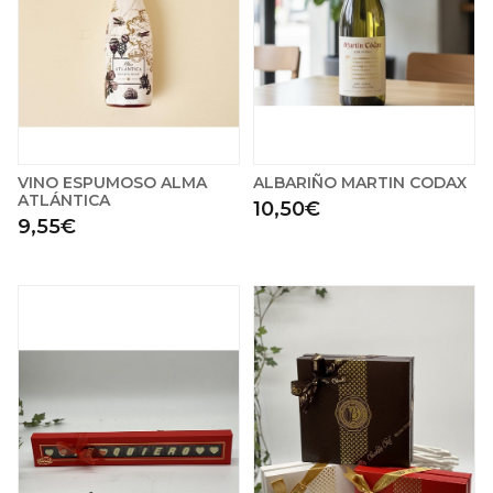
VINO ESPUMOSO ALMA
ALBARIÑO MARTIN CODAX
ATLÁNTICA
10,50€
9,55€