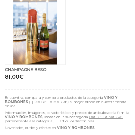
CHAMPAGNE BESO
81,00€
Encuentra, compara y compra productos de la categoría
VINO Y
BOMBONES
(. | DIA DE LA MADRE) al mejor precio en nuestra tienda
online.
Información, imágenes, características y precios de artículos de la familia
VINO Y BOMBONES
, listada en la subcategoría
DIA DE LA MADRE
,
perteneciente a la categoría
.
. 11 artículos disponibles.
Novedades, outlet y ofertas en
VINO Y BOMBONES
.