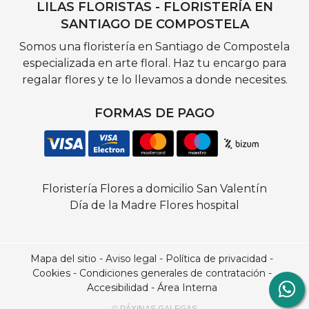
LILAS FLORISTAS - FLORISTERÍA EN
SANTIAGO DE COMPOSTELA
Somos una floristería en Santiago de Compostela
especializada en arte floral. Haz tu encargo para
regalar flores y te lo llevamos a donde necesites.
FORMAS DE PAGO
Floristería
Flores a domicilio
San Valentín
Día de la Madre
Flores hospital
Mapa del sitio
-
Aviso legal
-
Política de privacidad
-
Cookies
-
Condiciones generales de contratación
-
Accesibilidad
-
Área Interna
© PÁXINAS GALEGAS