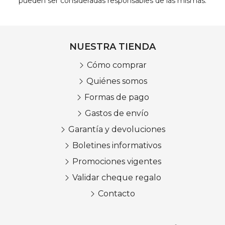
pueden ser consideradas responsables de las mismas.
NUESTRA TIENDA
Cómo comprar
Quiénes somos
Formas de pago
Gastos de envío
Garantía y devoluciones
Boletines informativos
Promociones vigentes
Validar cheque regalo
Contacto