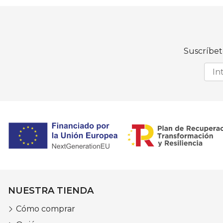
Suscríbet
NUESTRA TIENDA
Cómo comprar