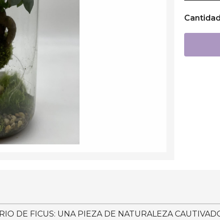
Cantida
O DE FICUS: UNA PIEZA DE NATURALEZA CAUTIVAD