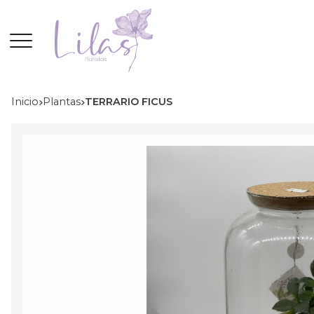
Inicio
plantas
TERRARIO FICUS