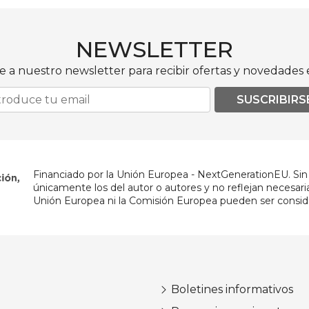
NEWSLETTER
e a nuestro newsletter para recibir ofertas y novedades e
SUSCRIBIRS
Financiado por la Unión Europea - NextGenerationEU. Sin 
únicamente los del autor o autores y no reflejan necesar
Unión Europea ni la Comisión Europea pueden ser consid
Boletines informativos