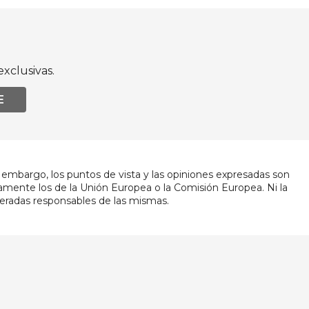
xclusivas.
E
embargo, los puntos de vista y las opiniones expresadas son
iamente los de la Unión Europea o la Comisión Europea. Ni la
eradas responsables de las mismas.