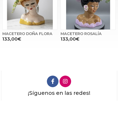
MACETERO DOÑA FLORA
MACETERO ROSALÍA
133,00€
133,00€
¡Síguenos en las redes!