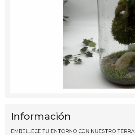
Información
EMBELLECE TU ENTORNO CON NUESTRO TERRARI