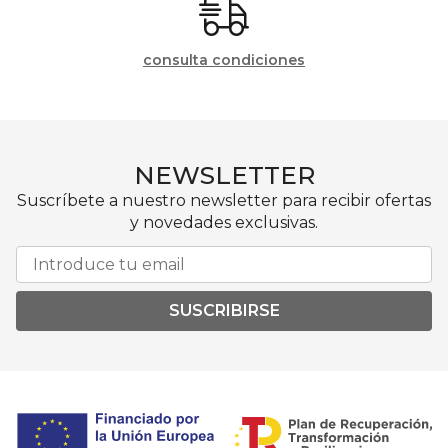
consulta condiciones
NEWSLETTER
Suscríbete a nuestro newsletter para recibir ofertas
y novedades exclusivas.
SUSCRIBIRSE