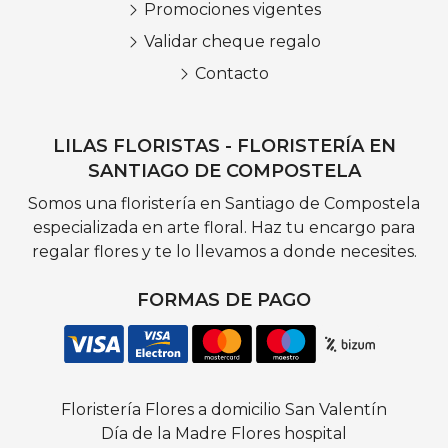
Promociones vigentes
Validar cheque regalo
Contacto
LILAS FLORISTAS - FLORISTERÍA EN
SANTIAGO DE COMPOSTELA
Somos una floristería en Santiago de Compostela
especializada en arte floral. Haz tu encargo para
regalar flores y te lo llevamos a donde necesites.
FORMAS DE PAGO
Floristería
Flores a domicilio
San Valentín
Día de la Madre
Flores hospital