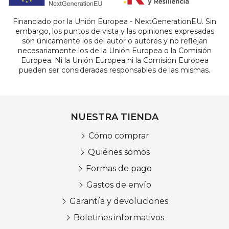
Financiado por la Unión Europea - NextGenerationEU. Sin
embargo, los puntos de vista y las opiniones expresadas
son únicamente los del autor o autores y no reflejan
necesariamente los de la Unión Europea o la Comisión
Europea. Ni la Unión Europea ni la Comisión Europea
pueden ser consideradas responsables de las mismas.
NUESTRA TIENDA
Cómo comprar
Quiénes somos
Formas de pago
Gastos de envío
Garantía y devoluciones
Boletines informativos