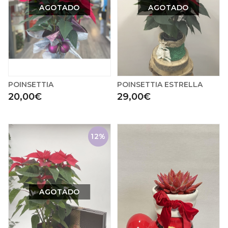
AGOTADO
AGOTADO
POINSETTIA
POINSETTIA ESTRELLA
20,00€
29,00€
12%
AGOTADO