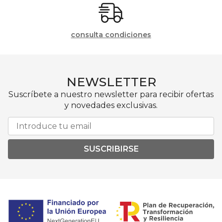
consulta condiciones
NEWSLETTER
Suscríbete a nuestro newsletter para recibir ofertas
y novedades exclusivas.
SUSCRIBIRSE