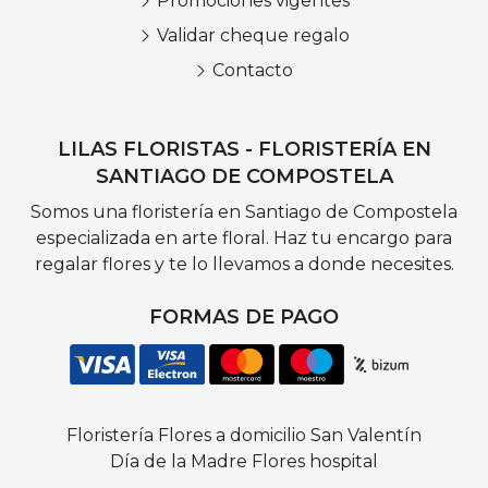
Promociones vigentes
Validar cheque regalo
Contacto
LILAS FLORISTAS - FLORISTERÍA EN
SANTIAGO DE COMPOSTELA
Somos una floristería en Santiago de Compostela
especializada en arte floral. Haz tu encargo para
regalar flores y te lo llevamos a donde necesites.
FORMAS DE PAGO
Floristería
Flores a domicilio
San Valentín
Día de la Madre
Flores hospital