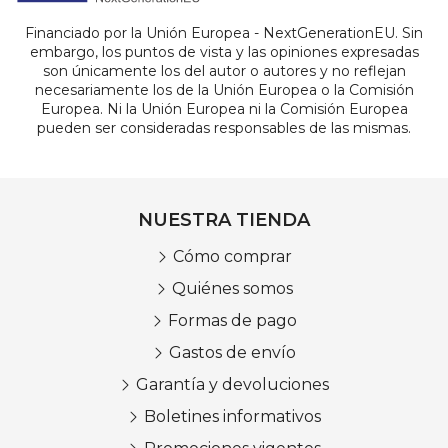
Financiado por la Unión Europea - NextGenerationEU. Sin
embargo, los puntos de vista y las opiniones expresadas
son únicamente los del autor o autores y no reflejan
necesariamente los de la Unión Europea o la Comisión
Europea. Ni la Unión Europea ni la Comisión Europea
pueden ser consideradas responsables de las mismas.
NUESTRA TIENDA
Cómo comprar
Quiénes somos
Formas de pago
Gastos de envío
Garantía y devoluciones
Boletines informativos