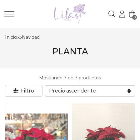
0
Buscar
Inicio
.
navidad
PLANTA
Mostrando 7 de 7 productos
Filtro