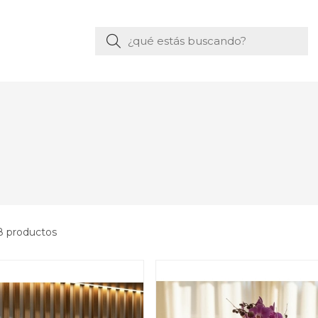
Buscar
8 productos