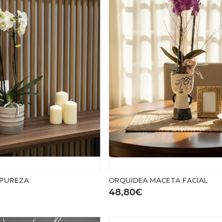
 PUREZA
ORQUIDEA MACETA FACIAL
48,80€