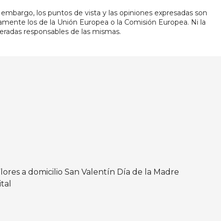
embargo, los puntos de vista y las opiniones expresadas son
iamente los de la Unión Europea o la Comisión Europea. Ni la
eradas responsables de las mismas.
lores a domicilio
San Valentín
Día de la Madre
tal