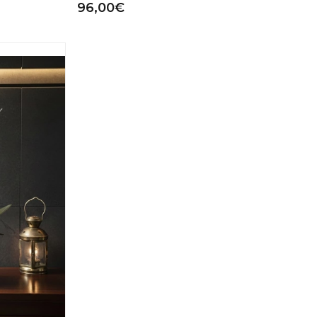
96,00€