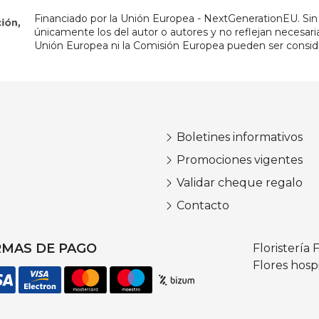
Financiado por la Unión Europea - NextGenerationEU. Sin 
únicamente los del autor o autores y no reflejan necesar
Unión Europea ni la Comisión Europea pueden ser consid
Boletines informativos
Promociones vigentes
Validar cheque regalo
Contacto
MAS DE PAGO
Floristería
F
Flores hospi