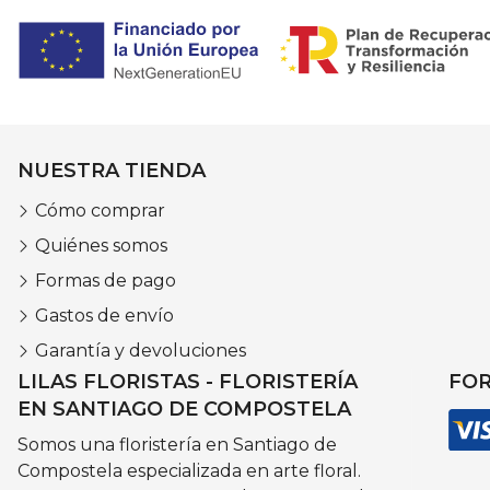
NUESTRA TIENDA
Cómo comprar
Quiénes somos
Formas de pago
Gastos de envío
Garantía y devoluciones
LILAS FLORISTAS - FLORISTERÍA
FOR
EN SANTIAGO DE COMPOSTELA
Somos una floristería en Santiago de
Compostela especializada en arte floral.