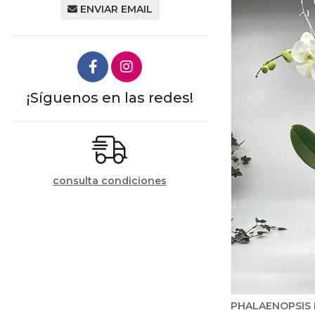
ENVIAR EMAIL
¡Síguenos en las redes!
consulta condiciones
PHALAENOPSIS 