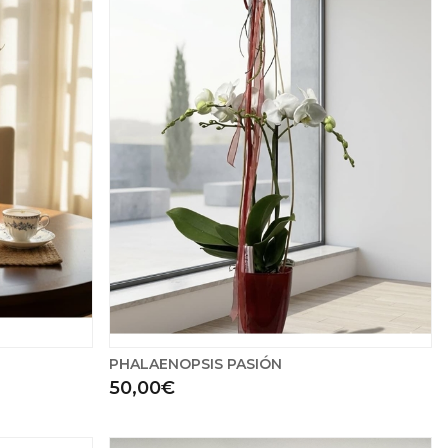
PHALAENOPSIS PASIÓN
50,00€