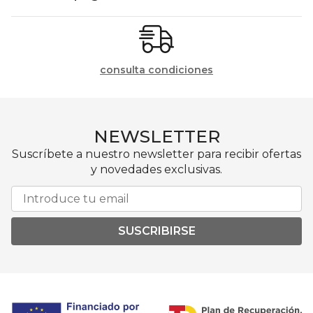
consulta condiciones
NEWSLETTER
Suscríbete a nuestro newsletter para recibir ofertas
y novedades exclusivas.
SUSCRIBIRSE