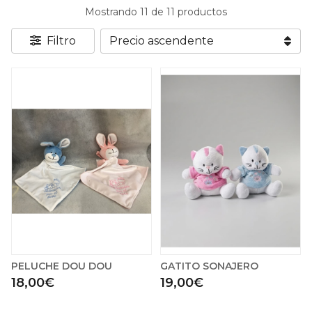
Mostrando 11 de 11 productos
Filtro
PELUCHE DOU DOU
GATITO SONAJERO
18,00€
19,00€