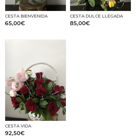
CESTA BIENVENIDA
CESTA DULCE LLEGADA
65,00€
85,00€
CESTA VIDA
92,50€