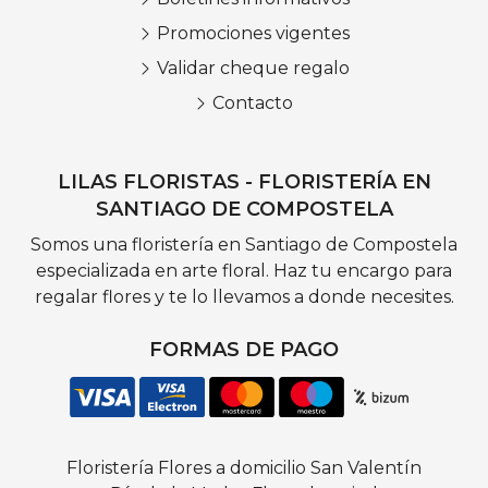
Promociones vigentes
Validar cheque regalo
Contacto
LILAS FLORISTAS - FLORISTERÍA EN
SANTIAGO DE COMPOSTELA
Somos una floristería en Santiago de Compostela
especializada en arte floral. Haz tu encargo para
regalar flores y te lo llevamos a donde necesites.
FORMAS DE PAGO
Floristería
Flores a domicilio
San Valentín