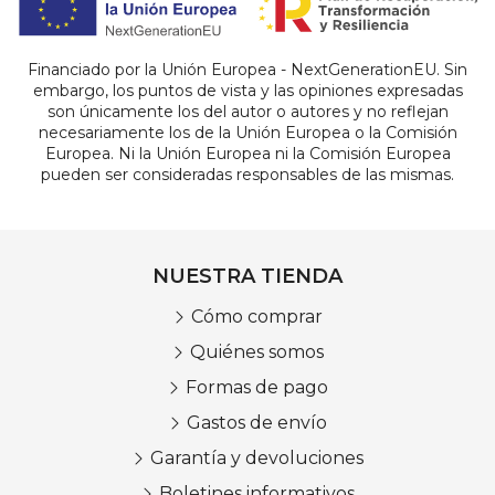
Financiado por la Unión Europea - NextGenerationEU. Sin
embargo, los puntos de vista y las opiniones expresadas
son únicamente los del autor o autores y no reflejan
necesariamente los de la Unión Europea o la Comisión
Europea. Ni la Unión Europea ni la Comisión Europea
pueden ser consideradas responsables de las mismas.
NUESTRA TIENDA
Cómo comprar
Quiénes somos
Formas de pago
Gastos de envío
Garantía y devoluciones
Boletines informativos