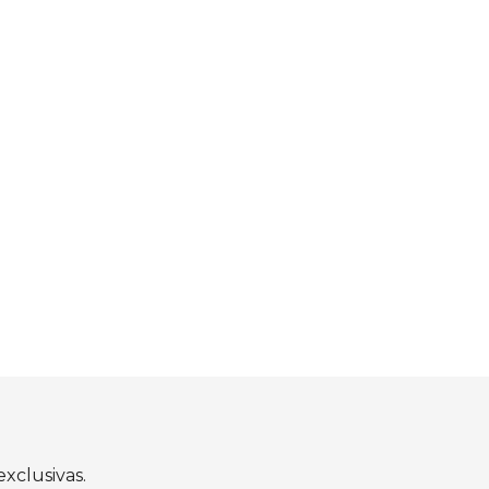
xclusivas.