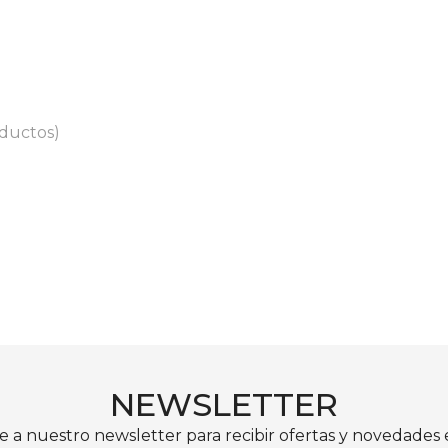
oductos)
NEWSLETTER
e a nuestro newsletter para recibir ofertas y novedades e