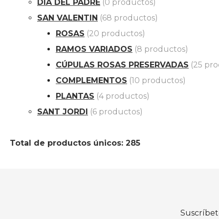
DIA DEL PADRE
(0 productos)
SAN VALENTIN
(68 productos)
ROSAS
(20 productos)
RAMOS VARIADOS
(8 productos)
CÚPULAS ROSAS PRESERVADAS
(25 pr
COMPLEMENTOS
(10 productos)
PLANTAS
(4 productos)
SANT JORDI
(6 productos)
Total de productos únicos: 285
Suscríbet