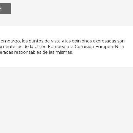
E
embargo, los puntos de vista y las opiniones expresadas son
iamente los de la Unión Europea o la Comisión Europea. Ni la
eradas responsables de las mismas.