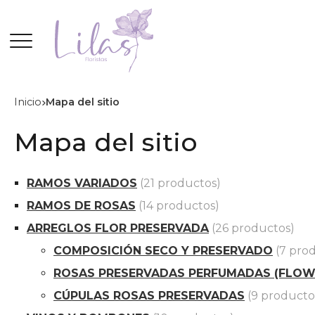
Inicio
Mapa del sitio
Mapa del sitio
RAMOS VARIADOS
(21 productos)
RAMOS DE ROSAS
(14 productos)
ARREGLOS FLOR PRESERVADA
(26 productos)
COMPOSICIÓN SECO Y PRESERVADO
(7 pro
ROSAS PRESERVADAS PERFUMADAS (FLOW
CÚPULAS ROSAS PRESERVADAS
(9 producto