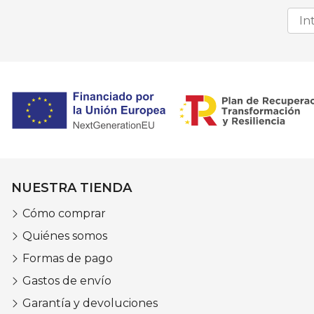
NUESTRA TIENDA
Cómo comprar
Quiénes somos
Formas de pago
Gastos de envío
Garantía y devoluciones