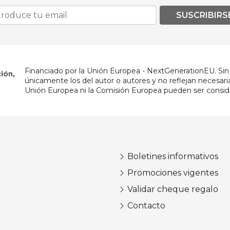
SUSCRIBIRS
Financiado por la Unión Europea - NextGenerationEU. Sin 
únicamente los del autor o autores y no reflejan necesar
Unión Europea ni la Comisión Europea pueden ser consid
Boletines informativos
Promociones vigentes
Validar cheque regalo
Contacto