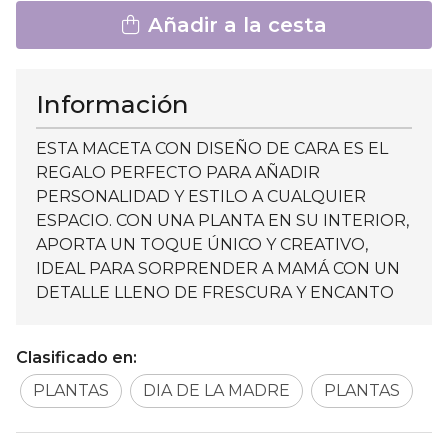
Añadir a la cesta
Información
ESTA MACETA CON DISEÑO DE CARA ES EL
REGALO PERFECTO PARA AÑADIR
PERSONALIDAD Y ESTILO A CUALQUIER
ESPACIO. CON UNA PLANTA EN SU INTERIOR,
APORTA UN TOQUE ÚNICO Y CREATIVO,
IDEAL PARA SORPRENDER A MAMÁ CON UN
DETALLE LLENO DE FRESCURA Y ENCANTO
Clasificado en:
PLANTAS
DIA DE LA MADRE
PLANTAS