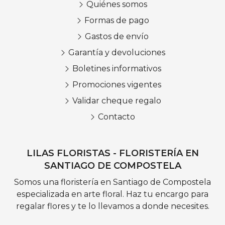
Quiénes somos
Formas de pago
Gastos de envío
Garantía y devoluciones
Boletines informativos
Promociones vigentes
Validar cheque regalo
Contacto
LILAS FLORISTAS - FLORISTERÍA EN
SANTIAGO DE COMPOSTELA
Somos una floristería en Santiago de Compostela
especializada en arte floral. Haz tu encargo para
regalar flores y te lo llevamos a donde necesites.