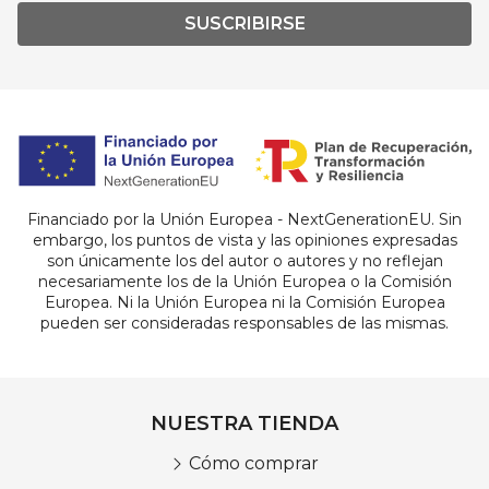
SUSCRIBIRSE
Financiado por la Unión Europea - NextGenerationEU. Sin
embargo, los puntos de vista y las opiniones expresadas
son únicamente los del autor o autores y no reflejan
necesariamente los de la Unión Europea o la Comisión
Europea. Ni la Unión Europea ni la Comisión Europea
pueden ser consideradas responsables de las mismas.
NUESTRA TIENDA
Cómo comprar