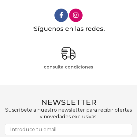
¡Síguenos en las redes!
consulta condiciones
NEWSLETTER
Suscríbete a nuestro newsletter para recibir ofertas
y novedades exclusivas.