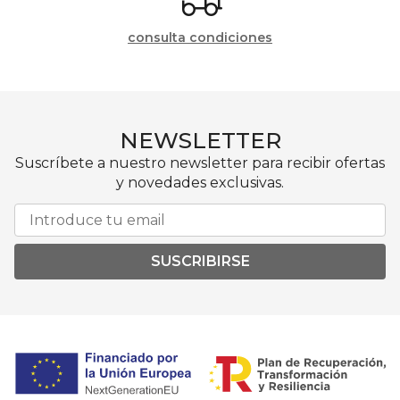
consulta condiciones
NEWSLETTER
Suscríbete a nuestro newsletter para recibir ofertas
y novedades exclusivas.
SUSCRIBIRSE