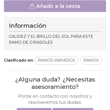
Añadir a la cesta
Información
CALIDEZ Y EL BRILLO DEL SOL PARA ESTE
RAMO DE GIRASOLES
Clasificado en:
RAMOS VARIADOS
RAMOS
¿Alguna duda? ¿Necesitas
asesoramiento?
Ponte en contacto con nosotros y
resolveremos tus dudas.