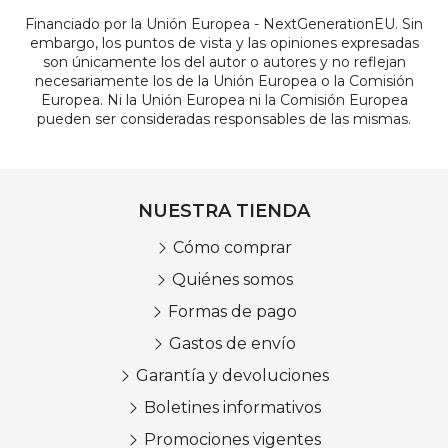
Financiado por la Unión Europea - NextGenerationEU. Sin
embargo, los puntos de vista y las opiniones expresadas
son únicamente los del autor o autores y no reflejan
necesariamente los de la Unión Europea o la Comisión
Europea. Ni la Unión Europea ni la Comisión Europea
pueden ser consideradas responsables de las mismas.
NUESTRA TIENDA
Cómo comprar
Quiénes somos
Formas de pago
Gastos de envío
Garantía y devoluciones
Boletines informativos
Promociones vigentes