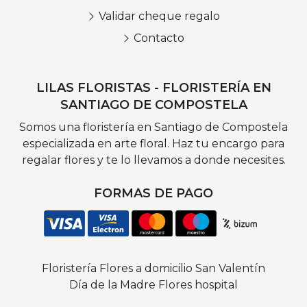
Validar cheque regalo
Contacto
LILAS FLORISTAS - FLORISTERÍA EN
SANTIAGO DE COMPOSTELA
Somos una floristería en Santiago de Compostela
especializada en arte floral. Haz tu encargo para
regalar flores y te lo llevamos a donde necesites.
FORMAS DE PAGO
Floristería
Flores a domicilio
San Valentín
Día de la Madre
Flores hospital