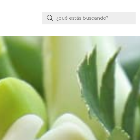
Buscar