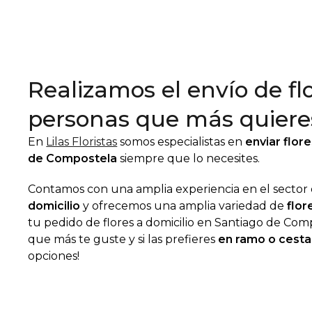
Realizamos el envío de fl
personas que más quiere
En
Lilas Floristas
somos especialistas en
enviar flor
de Compostela
siempre que lo necesites.
Contamos con una amplia experiencia en el sector
domicilio
y ofrecemos una amplia variedad de
flor
tu pedido de flores a domicilio en Santiago de Compo
que más te guste y si las prefieres
en ramo o cesta
opciones!