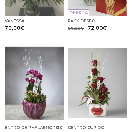
OFERTA
VANESSA
PACK DESEO
70,00€
72,00€
80,00€
ENTRO DE PHALAENOPSIS
CENTRO CUPIDO