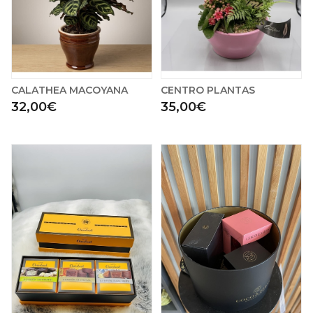
CALATHEA MACOYANA
CENTRO PLANTAS
32,00€
35,00€