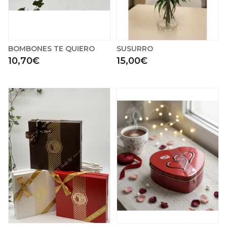
BOMBONES TE QUIERO
SUSURRO
10,70€
15,00€