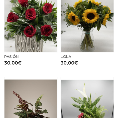
PASIÓN
LOLA
30,00€
30,00€