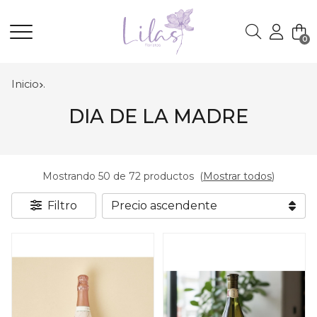
0
Buscar
Inicio
.
DIA DE LA MADRE
Mostrando 50 de 72 productos
(
Mostrar todos
)
Filtro