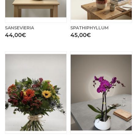
SANSEVIERIA
SPATHIPHYLLUM
44,00€
45,00€