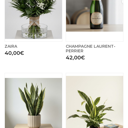
ZAIRA
CHAMPAGNE LAURENT-
PERRIER
40,00€
42,00€