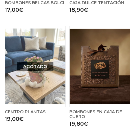
BOMBONES BELGAS BOLCI
CAJA DULCE TENTACIÓN
17,00€
18,90€
AGOTADO
CENTRO PLANTAS
BOMBONES EN CAJA DE
CUERO
19,00€
19,80€