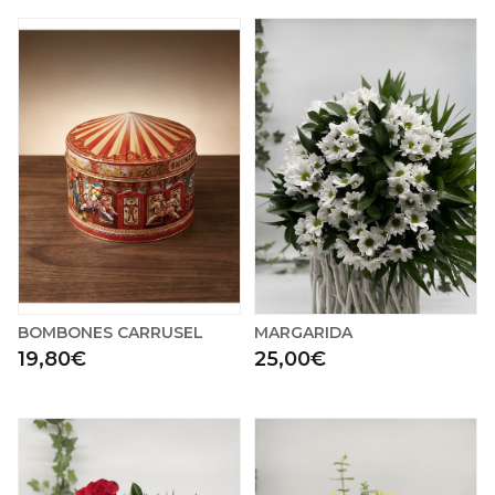
BOMBONES CARRUSEL
MARGARIDA
19,80€
25,00€