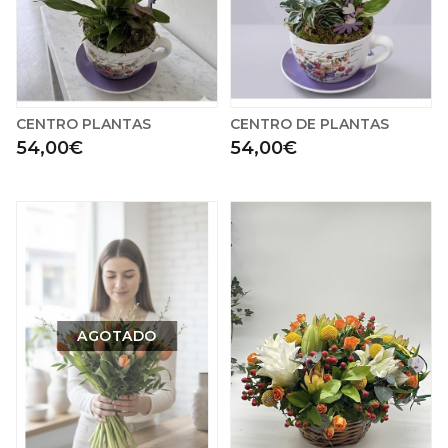
CENTRO PLANTAS
CENTRO DE PLANTAS
54,00€
54,00€
AGOTADO