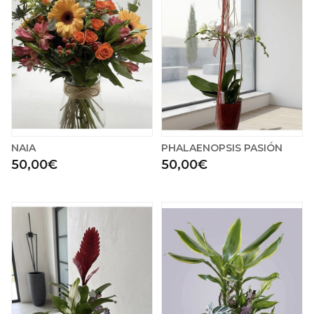
NAIA
PHALAENOPSIS PASIÓN
50,00€
50,00€