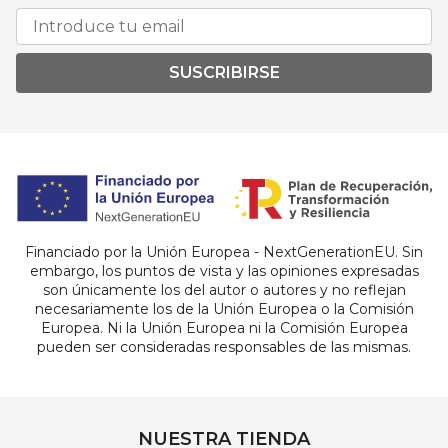
SUSCRIBIRSE
Financiado por la Unión Europea - NextGenerationEU. Sin
embargo, los puntos de vista y las opiniones expresadas
son únicamente los del autor o autores y no reflejan
necesariamente los de la Unión Europea o la Comisión
Europea. Ni la Unión Europea ni la Comisión Europea
pueden ser consideradas responsables de las mismas.
NUESTRA TIENDA