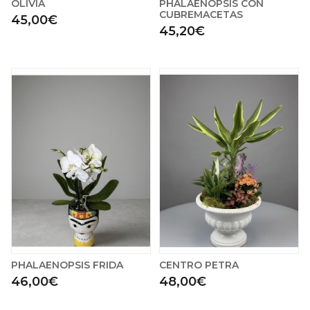
OLIVIA
PHALAENOPSIS CON
CUBREMACETAS
45,00€
45,20€
PHALAENOPSIS FRIDA
CENTRO PETRA
46,00€
48,00€