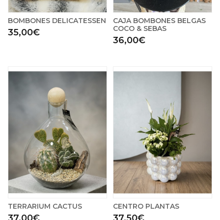
BOMBONES DELICATESSEN
CAJA BOMBONES BELGAS
COCO & SEBAS
35,00€
36,00€
TERRARIUM CACTUS
CENTRO PLANTAS
37,00€
37,50€