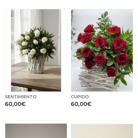
SENTIMIENTO
CUPIDO
60,00€
60,00€