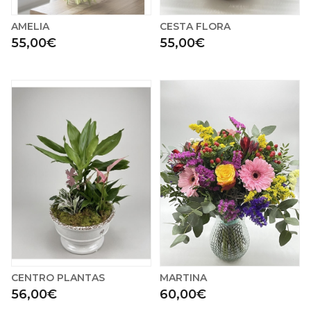
AMELIA
CESTA FLORA
55,00€
55,00€
CENTRO PLANTAS
MARTINA
56,00€
60,00€