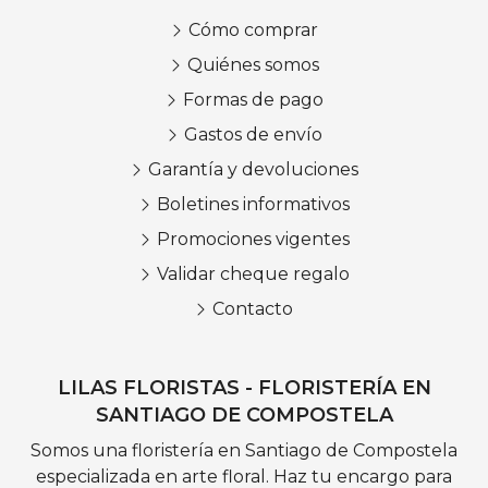
Cómo comprar
Quiénes somos
Formas de pago
Gastos de envío
Garantía y devoluciones
Boletines informativos
Promociones vigentes
Validar cheque regalo
Contacto
LILAS FLORISTAS - FLORISTERÍA EN
SANTIAGO DE COMPOSTELA
Somos una floristería en Santiago de Compostela
especializada en arte floral. Haz tu encargo para