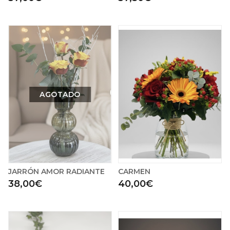
AGOTADO
JARRÓN AMOR RADIANTE
CARMEN
38,00€
40,00€