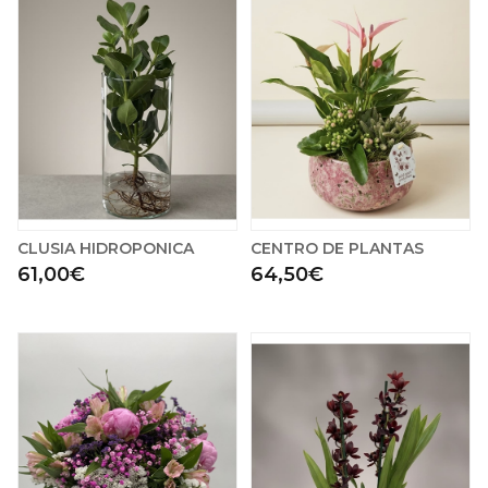
CLUSIA HIDROPONICA
CENTRO DE PLANTAS
61,00€
64,50€