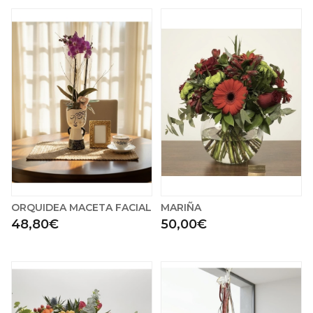
ORQUIDEA MACETA FACIAL
MARIÑA
48,80€
50,00€