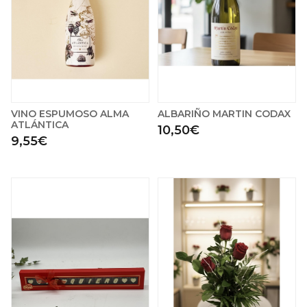
VINO ESPUMOSO ALMA
ALBARIÑO MARTIN CODAX
ATLÁNTICA
10,50€
9,55€