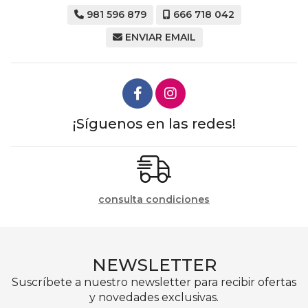
981 596 879
666 718 042
ENVIAR EMAIL
¡Síguenos en las redes!
consulta condiciones
NEWSLETTER
Suscríbete a nuestro newsletter para recibir ofertas
y novedades exclusivas.