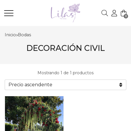
0
Buscar
Inicio
bodas
DECORACIÓN CIVIL
Mostrando 1 de 1 productos