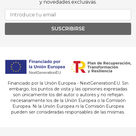
y novedades exclusivas.
SUSCRIBIRSE
Financiado por la Unión Europea - NextGenerationEU. Sin
embargo, los puntos de vista y las opiniones expresadas
son únicamente los del autor o autores y no reflejan
necesariamente los de la Unión Europea o la Comisión
Europea. Ni la Unión Europea ni la Comisión Europea
pueden ser consideradas responsables de las mismas.