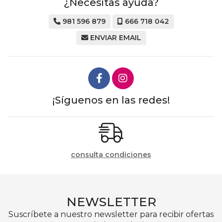
¿Necesitas ayuda?
981 596 879
666 718 042
ENVIAR EMAIL
¡Síguenos en las redes!
consulta condiciones
NEWSLETTER
Suscríbete a nuestro newsletter para recibir ofertas