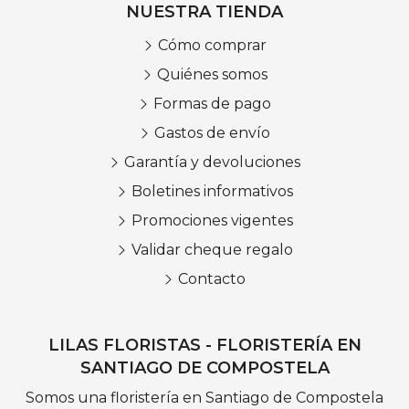
NUESTRA TIENDA
Cómo comprar
Quiénes somos
Formas de pago
Gastos de envío
Garantía y devoluciones
Boletines informativos
Promociones vigentes
Validar cheque regalo
Contacto
LILAS FLORISTAS - FLORISTERÍA EN
SANTIAGO DE COMPOSTELA
Somos una floristería en Santiago de Compostela