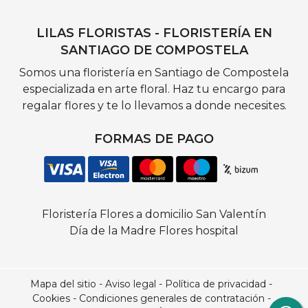
LILAS FLORISTAS - FLORISTERÍA EN
SANTIAGO DE COMPOSTELA
Somos una floristería en Santiago de Compostela
especializada en arte floral. Haz tu encargo para
regalar flores y te lo llevamos a donde necesites.
FORMAS DE PAGO
Floristería
Flores a domicilio
San Valentín
Día de la Madre
Flores hospital
Mapa del sitio
-
Aviso legal
-
Política de privacidad
-
Cookies
-
Condiciones generales de contratación
-