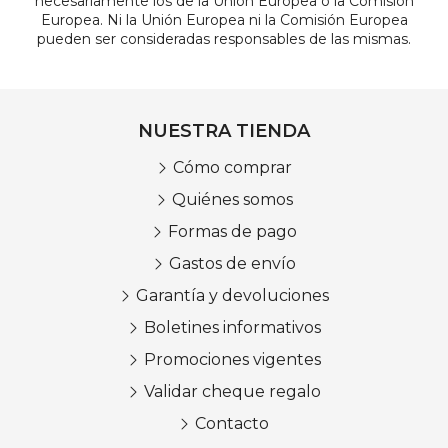
necesariamente los de la Unión Europea o la Comisión
Europea. Ni la Unión Europea ni la Comisión Europea
pueden ser consideradas responsables de las mismas.
NUESTRA TIENDA
Cómo comprar
Quiénes somos
Formas de pago
Gastos de envío
Garantía y devoluciones
Boletines informativos
Promociones vigentes
Validar cheque regalo
Contacto