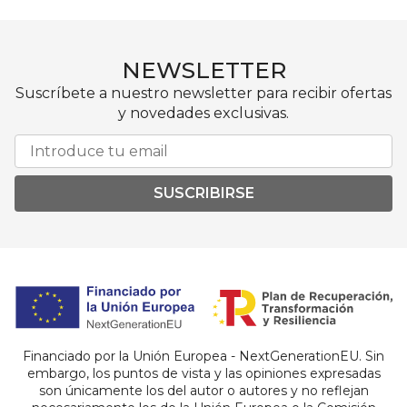
NEWSLETTER
Suscríbete a nuestro newsletter para recibir ofertas
y novedades exclusivas.
SUSCRIBIRSE
Financiado por la Unión Europea - NextGenerationEU. Sin
embargo, los puntos de vista y las opiniones expresadas
son únicamente los del autor o autores y no reflejan