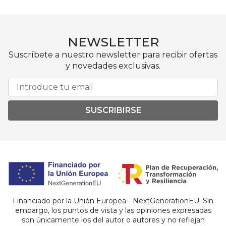
NEWSLETTER
Suscríbete a nuestro newsletter para recibir ofertas
y novedades exclusivas.
SUSCRIBIRSE
Financiado por la Unión Europea - NextGenerationEU. Sin
embargo, los puntos de vista y las opiniones expresadas
son únicamente los del autor o autores y no reflejan