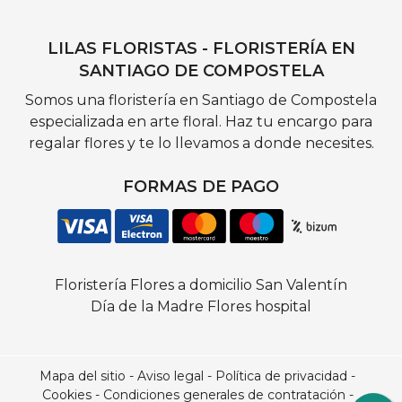
LILAS FLORISTAS - FLORISTERÍA EN
SANTIAGO DE COMPOSTELA
Somos una floristería en Santiago de Compostela
especializada en arte floral. Haz tu encargo para
regalar flores y te lo llevamos a donde necesites.
FORMAS DE PAGO
Floristería
Flores a domicilio
San Valentín
Día de la Madre
Flores hospital
Mapa del sitio
-
Aviso legal
-
Política de privacidad
-
Cookies
-
Condiciones generales de contratación
-