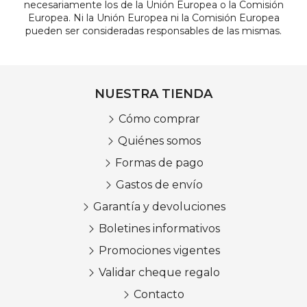
necesariamente los de la Unión Europea o la Comisión
Europea. Ni la Unión Europea ni la Comisión Europea
pueden ser consideradas responsables de las mismas.
NUESTRA TIENDA
Cómo comprar
Quiénes somos
Formas de pago
Gastos de envío
Garantía y devoluciones
Boletines informativos
Promociones vigentes
Validar cheque regalo
Contacto