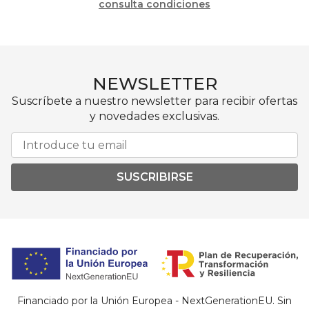
consulta condiciones
NEWSLETTER
Suscríbete a nuestro newsletter para recibir ofertas
y novedades exclusivas.
SUSCRIBIRSE
Financiado por la Unión Europea - NextGenerationEU. Sin