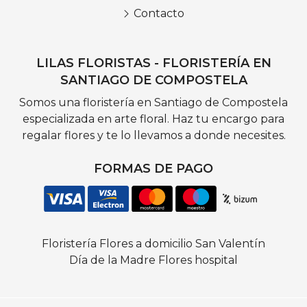
Contacto
LILAS FLORISTAS - FLORISTERÍA EN
SANTIAGO DE COMPOSTELA
Somos una floristería en Santiago de Compostela
especializada en arte floral. Haz tu encargo para
regalar flores y te lo llevamos a donde necesites.
FORMAS DE PAGO
Floristería
Flores a domicilio
San Valentín
Día de la Madre
Flores hospital