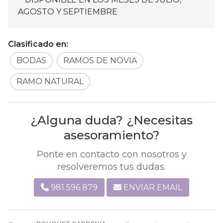
AGOSTO Y SEPTIEMBRE
Clasificado en:
BODAS
RAMOS DE NOVIA
RAMO NATURAL
¿Alguna duda? ¿Necesitas
asesoramiento?
Ponte en contacto con nosotros y
resolveremos tus dudas.
981 596 879
ENVIAR EMAIL