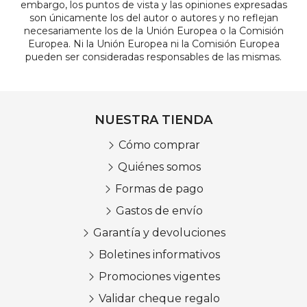
embargo, los puntos de vista y las opiniones expresadas
son únicamente los del autor o autores y no reflejan
necesariamente los de la Unión Europea o la Comisión
Europea. Ni la Unión Europea ni la Comisión Europea
pueden ser consideradas responsables de las mismas.
NUESTRA TIENDA
Cómo comprar
Quiénes somos
Formas de pago
Gastos de envío
Garantía y devoluciones
Boletines informativos
Promociones vigentes
Validar cheque regalo