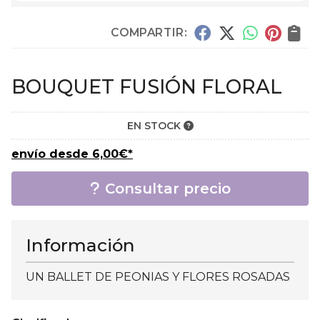
COMPARTIR:
BOUQUET FUSIÓN FLORAL
EN STOCK
envío desde
6,00
€
*
Consultar precio
Información
UN BALLET DE PEONIAS Y FLORES ROSADAS