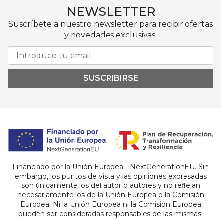
NEWSLETTER
Suscríbete a nuestro newsletter para recibir ofertas
y novedades exclusivas.
SUSCRIBIRSE
Financiado por la Unión Europea - NextGenerationEU. Sin
embargo, los puntos de vista y las opiniones expresadas
son únicamente los del autor o autores y no reflejan
necesariamente los de la Unión Europea o la Comisión
Europea. Ni la Unión Europea ni la Comisión Europea
pueden ser consideradas responsables de las mismas.