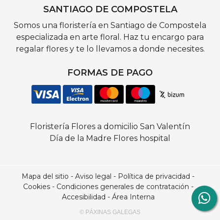
SANTIAGO DE COMPOSTELA
Somos una floristería en Santiago de Compostela
especializada en arte floral. Haz tu encargo para
regalar flores y te lo llevamos a donde necesites.
FORMAS DE PAGO
Floristería
Flores a domicilio
San Valentín
Día de la Madre
Flores hospital
Mapa del sitio
-
Aviso legal
-
Política de privacidad
-
Cookies
-
Condiciones generales de contratación
-
Accesibilidad
-
Área Interna
© PÁXINAS GALEGAS