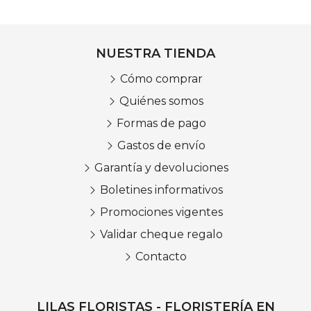
NUESTRA TIENDA
Cómo comprar
Quiénes somos
Formas de pago
Gastos de envío
Garantía y devoluciones
Boletines informativos
Promociones vigentes
Validar cheque regalo
Contacto
LILAS FLORISTAS - FLORISTERÍA EN