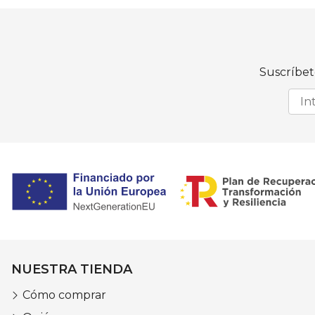
Suscríbet
NUESTRA TIENDA
Cómo comprar