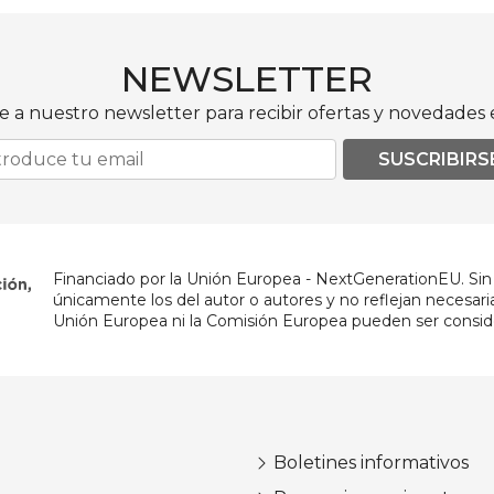
NEWSLETTER
e a nuestro newsletter para recibir ofertas y novedades e
SUSCRIBIRS
Financiado por la Unión Europea - NextGenerationEU. Sin 
únicamente los del autor o autores y no reflejan necesar
Unión Europea ni la Comisión Europea pueden ser consid
Boletines informativos