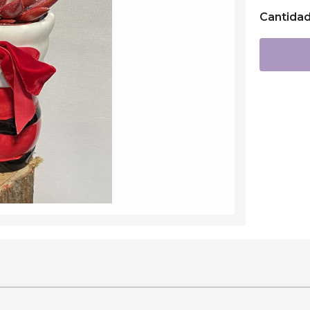
Cantida