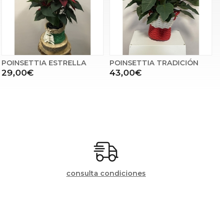
POINSETTIA ESTRELLA
POINSETTIA TRADICIÓN
29,00€
43,00€
consulta condiciones