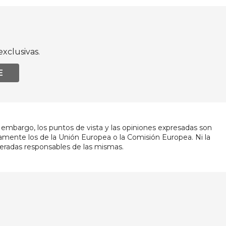
xclusivas.
E
embargo, los puntos de vista y las opiniones expresadas son
iamente los de la Unión Europea o la Comisión Europea. Ni la
eradas responsables de las mismas.