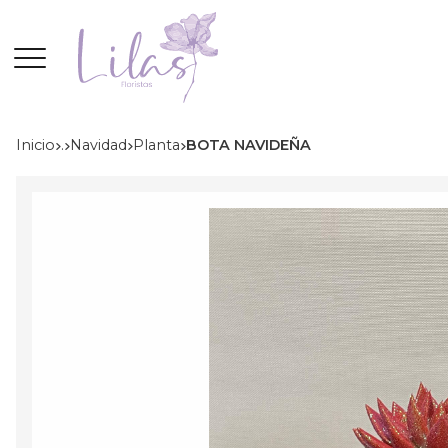
Inicio
.
navidad
planta
BOTA NAVIDEÑA