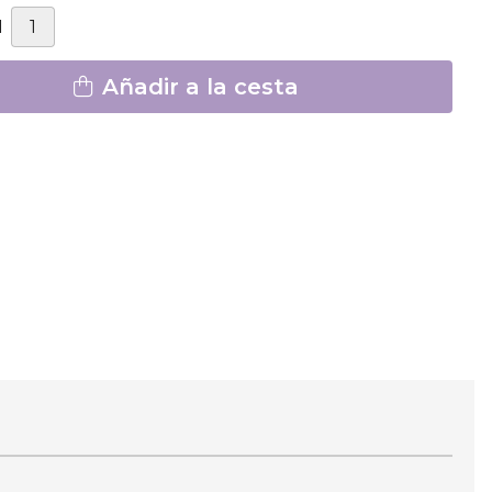
d
Añadir a la cesta