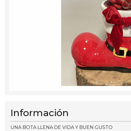
Información
UNA BOTA LLENA DE VIDA Y BUEN GUSTO