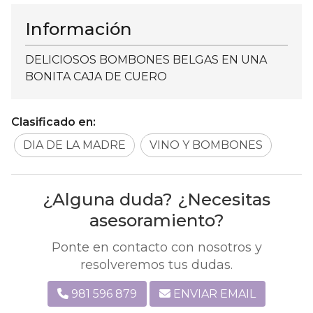
Información
DELICIOSOS BOMBONES BELGAS EN UNA
BONITA CAJA DE CUERO
Clasificado en:
DIA DE LA MADRE
VINO Y BOMBONES
¿Alguna duda? ¿Necesitas
asesoramiento?
Ponte en contacto con nosotros y
resolveremos tus dudas.
981 596 879
ENVIAR EMAIL