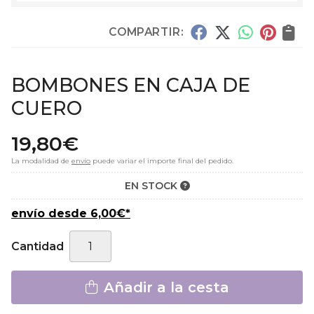
COMPARTIR:
BOMBONES EN CAJA DE
CUERO
19,80
€
La modalidad de
envío
puede variar el importe final del pedido.
EN STOCK
envío desde
6,00
€
*
Cantidad
Añadir a la cesta