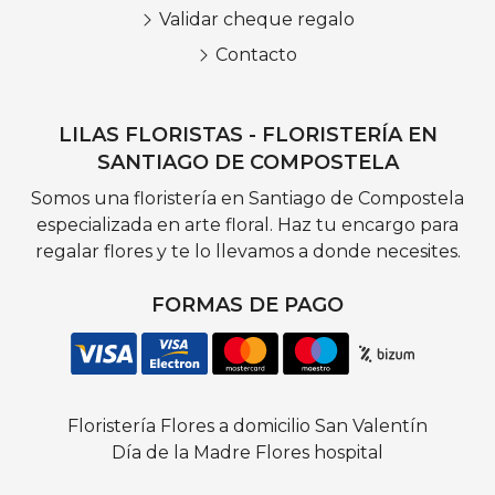
Validar cheque regalo
Contacto
LILAS FLORISTAS - FLORISTERÍA EN
SANTIAGO DE COMPOSTELA
Somos una floristería en Santiago de Compostela
especializada en arte floral. Haz tu encargo para
regalar flores y te lo llevamos a donde necesites.
FORMAS DE PAGO
Floristería
Flores a domicilio
San Valentín
Día de la Madre
Flores hospital