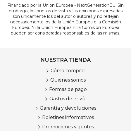
Financiado por la Unión Europea - NextGenerationEU. Sin
embargo, los puntos de vista y las opiniones expresadas
son únicamente los del autor o autores y no reflejan
necesariamente los de la Unión Europea o la Comisión
Europea. Ni la Unión Europea ni la Comisión Europea
pueden ser consideradas responsables de las mismas.
NUESTRA TIENDA
Cómo comprar
Quiénes somos
Formas de pago
Gastos de envío
Garantía y devoluciones
Boletines informativos
Promociones vigentes