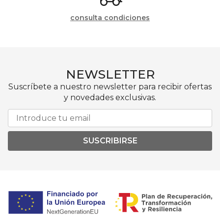
consulta condiciones
NEWSLETTER
Suscríbete a nuestro newsletter para recibir ofertas
y novedades exclusivas.
SUSCRIBIRSE