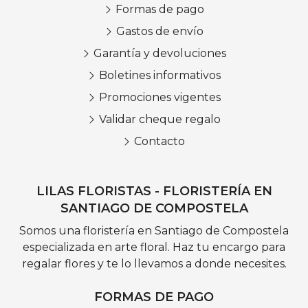
Formas de pago
Gastos de envío
Garantía y devoluciones
Boletines informativos
Promociones vigentes
Validar cheque regalo
Contacto
LILAS FLORISTAS - FLORISTERÍA EN
SANTIAGO DE COMPOSTELA
Somos una floristería en Santiago de Compostela
especializada en arte floral. Haz tu encargo para
regalar flores y te lo llevamos a donde necesites.
FORMAS DE PAGO