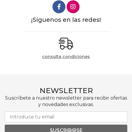
¡Síguenos en las redes!
consulta condiciones
NEWSLETTER
Suscríbete a nuestro newsletter para recibir ofertas
y novedades exclusivas.
SUSCRIBIRSE