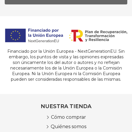
Financiado por la Unión Europea - NextGenerationEU. Sin
embargo, los puntos de vista y las opiniones expresadas
son únicamente los del autor o autores y no reflejan
necesariamente los de la Unión Europea o la Comisión
Europea. Ni la Unión Europea ni la Comisión Europea
pueden ser consideradas responsables de las mismas.
NUESTRA TIENDA
Cómo comprar
Quiénes somos