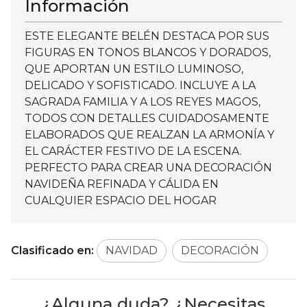
Información
ESTE ELEGANTE BELÉN DESTACA POR SUS
FIGURAS EN TONOS BLANCOS Y DORADOS,
QUE APORTAN UN ESTILO LUMINOSO,
DELICADO Y SOFISTICADO. INCLUYE A LA
SAGRADA FAMILIA Y A LOS REYES MAGOS,
TODOS CON DETALLES CUIDADOSAMENTE
ELABORADOS QUE REALZAN LA ARMONÍA Y
EL CARÁCTER FESTIVO DE LA ESCENA.
PERFECTO PARA CREAR UNA DECORACIÓN
NAVIDEÑA REFINADA Y CÁLIDA EN
CUALQUIER ESPACIO DEL HOGAR
Clasificado en:
NAVIDAD
DECORACIÓN
¿Alguna duda? ¿Necesitas